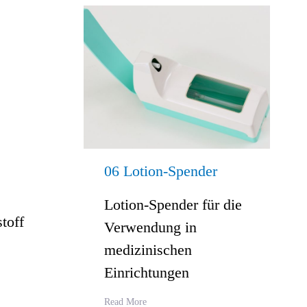
06 Lotion-Spender
Lotion-Spender für die
toff
Verwendung in
medizinischen
Einrichtungen
Read More