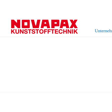
Unterne