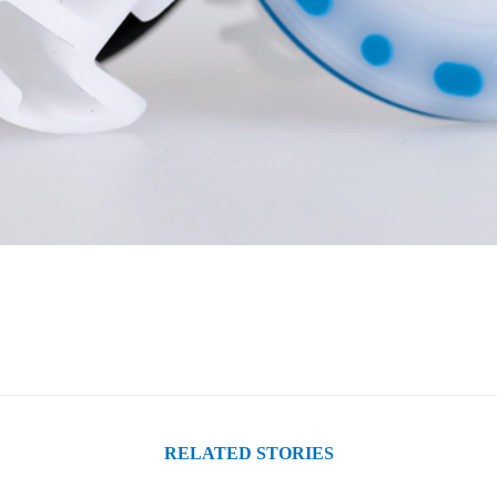
RELATED STORIES