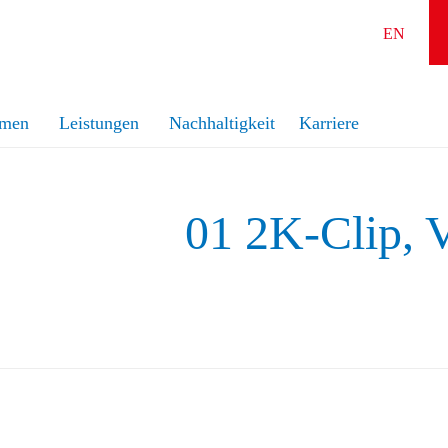
EN
hmen
Leistungen
Nachhaltigkeit
Karriere
01 2K-Clip, 