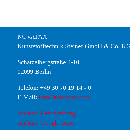
NOVAPAX
Kunststofftechnik Steiner GmbH & Co. K
Schätzelbergstraße 4-10
12099 Berlin
Telefon:
+49 30 70 19 14 - 0
E-Mail:
info@novapax.com
Anfahrt: Beschreibung
Anfahrt: Google maps