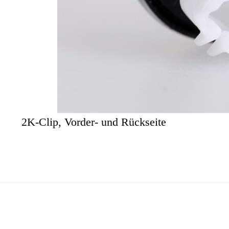
2K-Clip, Vorder- und Rückseite