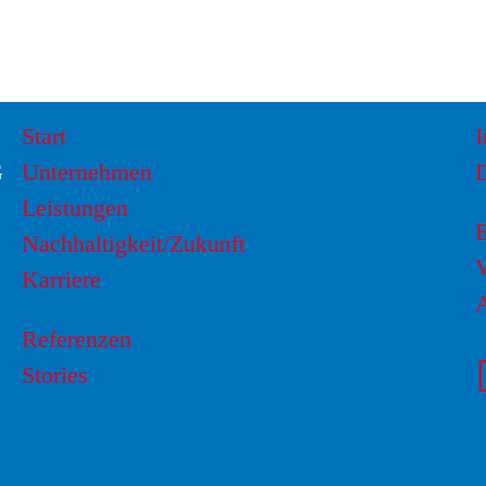
Start
G
Unternehmen
Leistungen
Nachhaltigkeit/Zukunft
V
Karriere
Referenzen
Stories