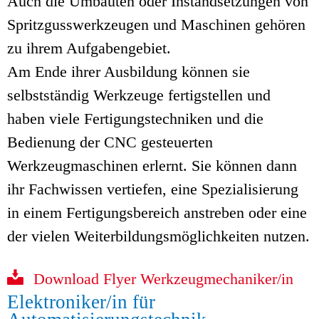
Auch die Umbauten oder Instandsetzungen von
Spritzgusswerkzeugen und Maschinen gehören
zu ihrem Aufgabengebiet.
Am Ende ihrer Ausbildung können sie
selbstständig Werkzeuge fertigstellen und
haben viele Fertigungstechniken und die
Bedienung der CNC gesteuerten
Werkzeugmaschinen erlernt. Sie können dann
ihr Fachwissen vertiefen, eine Spezialisierung
in einem Fertigungsbereich anstreben oder eine
der vielen Weiterbildungsmöglichkeiten nutzen.
Download Flyer Werkzeugmechaniker/in
Elektroniker/in für