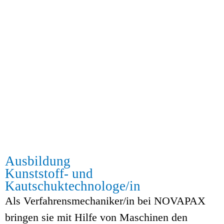
Ausbildung
Kunststoff- und
Kautschuktechnologe/in
Als Verfahrensmechaniker/in bei NOVAPAX
bringen sie mit Hilfe von Maschinen den