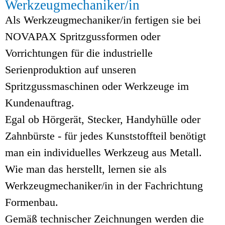
Werkzeugmechaniker/in
Als Werkzeugmechaniker/in fertigen sie bei
NOVAPAX Spritzgussformen oder
Vorrichtungen für die industrielle
Serienproduktion auf unseren
Spritzgussmaschinen oder Werkzeuge im
Kundenauftrag.
Egal ob Hörgerät, Stecker, Handyhülle oder
Zahnbürste - für jedes Kunststoffteil benötigt
man ein individuelles Werkzeug aus Metall.
Wie man das herstellt, lernen sie als
Werkzeugmechaniker/in in der Fachrichtung
Formenbau.
Gemäß technischer Zeichnungen werden die