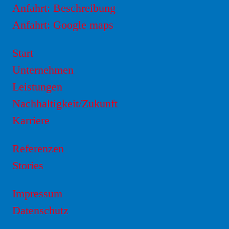
Anfahrt: Beschreibung
Anfahrt: Google maps
Start
Unternehmen
Leistungen
Nachhaltigkeit/Zukunft
Karriere
Referenzen
Stories
Impressum
Datenschutz