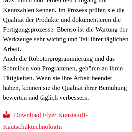
Maschinen und lernen den Umgang mit
Kennzahlen kennen. Im Prozess prüfen sie die
Qualität der Produkte und dokumentieren die
Fertigungsprozesse. Ebenso ist die Wartung der
Werkzeuge sehr wichtig und Teil ihrer täglichen
Arbeit.
Auch die Roboterprogrammierung und das
Schreiben von Programmen, gehören zu ihren
Tätigkeiten. Wenn sie ihre Arbeit beendet
haben, können sie die Qualität ihrer Bemühung
bewerten und täglich verbessern.
Download Flyer Kunststoff-
KautschuktechnologIn