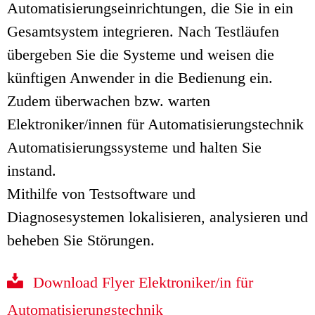
Automatisierungseinrichtungen, die Sie in ein
Gesamtsystem integrieren. Nach Testläufen
übergeben Sie die Systeme und weisen die
künftigen Anwender in die Bedienung ein.
Zudem überwachen bzw. warten
Elektroniker/innen für Automatisierungstechnik
Automatisierungssysteme und halten Sie
instand.
Mithilfe von Testsoftware und
Diagnosesystemen lokalisieren, analysieren und
beheben Sie Störungen.
Download Flyer Elektroniker/in für
Automatisierungstechnik