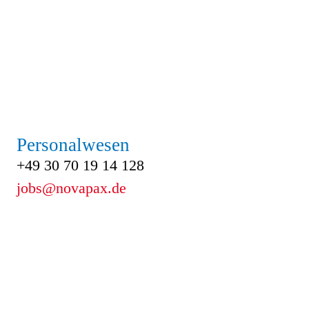
Personalwesen
+49 30 70 19 14 128
jobs@novapax.de