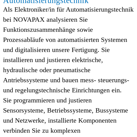
Automatisierungstechnik
Als Elektroniker/in für Automatisierungstechnik
bei NOVAPAX analysieren Sie
Funktionszusammenhänge sowie
Prozessabläufe von automatisierten Systemen
und digitalisieren unsere Fertigung. Sie
installieren und justieren elektrische,
hydraulische oder pneumatische
Antriebssysteme und bauen mess- steuerungs-
und regelungstechnische Einrichtungen ein.
Sie programmieren und justieren
Sensorsysteme, Betriebssysteme, Bussysteme
und Netzwerke, installierte Komponenten
verbinden Sie zu komplexen