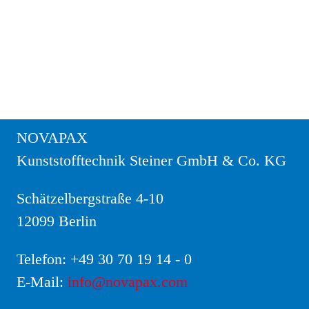
NOVAPAX
Kunststofftechnik Steiner GmbH & Co. KG
Schätzelbergstraße 4-10
12099 Berlin
Telefon:
+49 30 70 19 14 - 0
E-Mail:
info@novapax.com