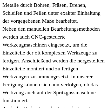
Metalle durch Bohren, Fräsen, Drehen,
Schleifen und Feilen unter exakter Einhaltung
der vorgegebenen Maße bearbeitet.
Neben den manuellen Bearbeitungsmethoden
werden auch CNC-gesteuerte
Werkzeugmaschinen eingesetzt, um die
Einzelteile der oft komplexen Werkzeuge zu
fertigen. Anschließend werden die hergestellten
Einzelteile montiert und zu fertigen
Werkzeugen zusammengesetzt. In unserer
Fertigung können sie dann verfolgen, ob das
Werkzeug auch auf der Spritzgussmaschine
funktioniert.