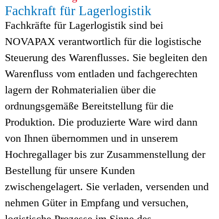
Fachkraft für Lagerlogistik
Fachkräfte für Lagerlogistik sind bei
NOVAPAX verantwortlich für die logistische
Steuerung des Warenflusses. Sie begleiten den
Warenfluss vom entladen und fachgerechten
lagern der Rohmaterialien über die
ordnungsgemäße Bereitstellung für die
Produktion. Die produzierte Ware wird dann
von Ihnen übernommen und in unserem
Hochregallager bis zur Zusammenstellung der
Bestellung für unsere Kunden
zwischengelagert. Sie verladen, versenden und
nehmen Güter in Empfang und versuchen,
logistische Prozesse im Sinne des