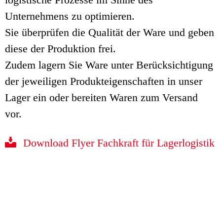
Unternehmens zu optimieren.
Sie überprüfen die Qualität der Ware und geben
diese der Produktion frei.
Zudem lagern Sie Ware unter Berücksichtigung
der jeweiligen Produkteigenschaften in unser
Lager ein oder bereiten Waren zum Versand
vor.
Download Flyer Fachkraft für Lagerlogistik