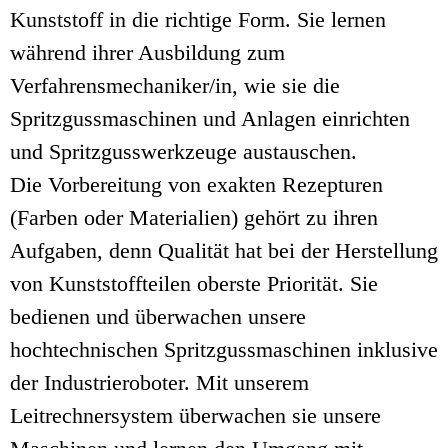
Kunststoff in die richtige Form. Sie lernen
während ihrer Ausbildung zum
Verfahrensmechaniker/in, wie sie die
Spritzgussmaschinen und Anlagen einrichten
und Spritzgusswerkzeuge austauschen.
Die Vorbereitung von exakten Rezepturen
(Farben oder Materialien) gehört zu ihren
Aufgaben, denn Qualität hat bei der Herstellung
von Kunststoffteilen oberste Priorität. Sie
bedienen und überwachen unsere
hochtechnischen Spritzgussmaschinen inklusive
der Industrieroboter. Mit unserem
Leitrechnersystem überwachen sie unsere