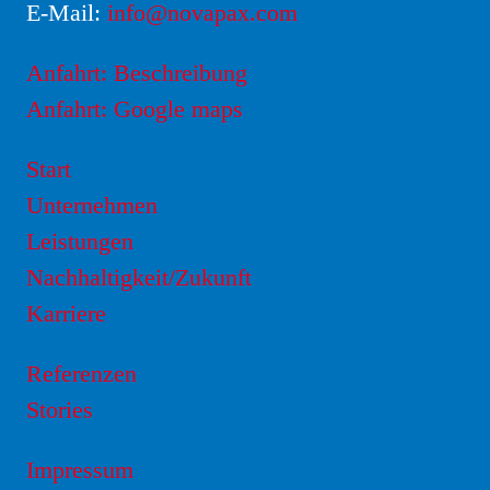
E-Mail:
info@novapax.com
Anfahrt: Beschreibung
Anfahrt: Google maps
Start
Unternehmen
Leistungen
Nachhaltigkeit/Zukunft
Karriere
Referenzen
Stories
Impressum