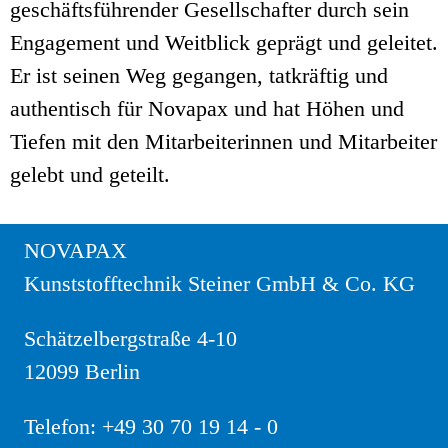
geschäftsführender Gesellschafter durch sein
Engagement und Weitblick geprägt und geleitet.
Er ist seinen Weg gegangen, tatkräftig und
authentisch für Novapax und hat Höhen und
Tiefen mit den Mitarbeiterinnen und Mitarbeiter
gelebt und geteilt.
NOVAPAX
Kunststofftechnik Steiner GmbH & Co. KG
Schätzelbergstraße 4-10
12099 Berlin
Telefon:
+49 30 70 19 14 - 0