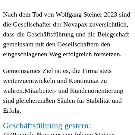
Nach dem Tod von Wolfgang Steiner 2023 sind
die Gesellschafter der Novapax zuversichtlich,
dass die Geschäftsführung und die Belegschaft
gemeinsam mit den Gesellschaftern den
eingeschlagenen Weg erfolgreich fortsetzen.
Gemeinsames Ziel ist es, die Firma stets
weiterzuentwickeln und Kontinuität zu
wahren.Mitarbeiter- und Kundenorientierung
sind gleichermaßen Säulen für Stabilität und
Erfolg.
Geschäftsführung gestern:
1949 wurde Novapax von Johann Steiner