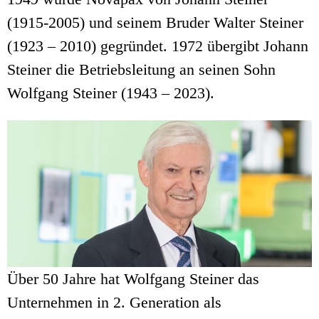
(1915-2005) und seinem Bruder Walter Steiner
(1923 – 2010) gegründet. 1972 übergibt Johann
Steiner die Betriebsleitung an seinen Sohn
Wolfgang Steiner (1943 – 2023).
Über 50 Jahre hat Wolfgang Steiner das
Unternehmen in 2. Generation als