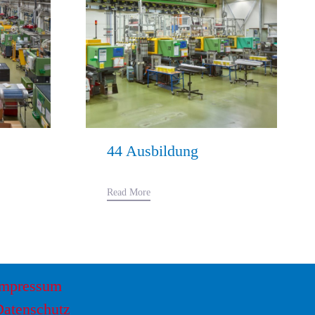
44 Ausbildung
Read More
Impressum
Datenschutz