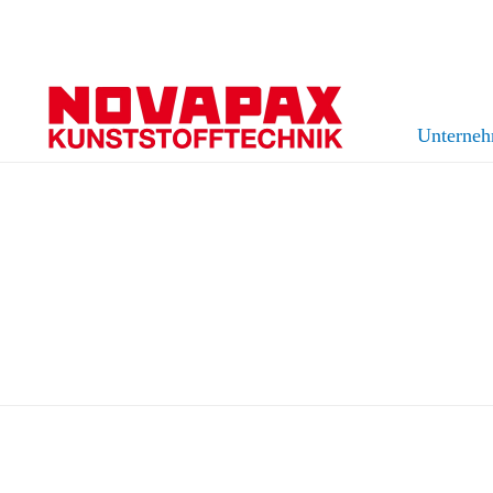
Unterne