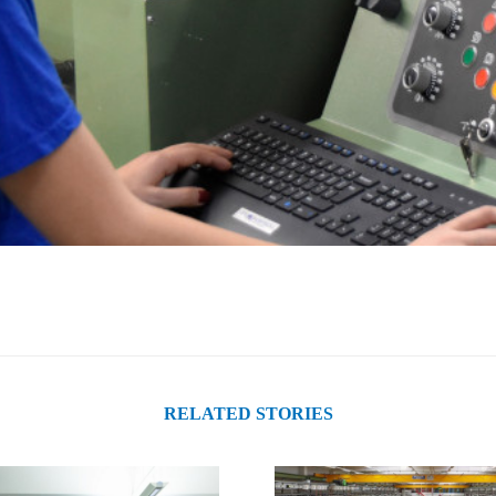
RELATED STORIES