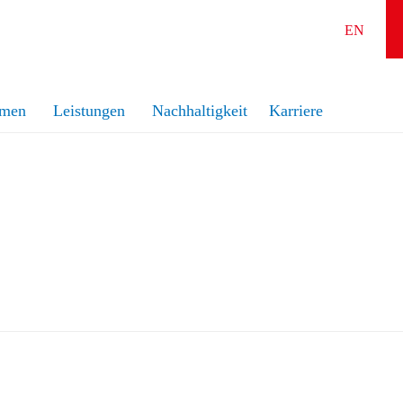
EN
hmen
Leistungen
Nachhaltigkeit
Karriere